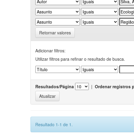
Retornar valores
Adicionar filtros:
Utilizar filtros para refinar o resultado de busca.
Resultados/Página
|
Ordenar registros 
Resultado 1-1 de 1.