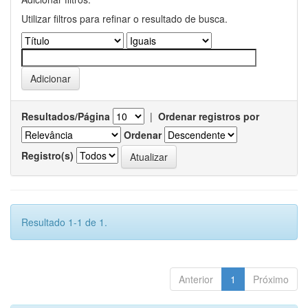
Utilizar filtros para refinar o resultado de busca.
Resultados/Página
|
Ordenar registros por
Ordenar
Registro(s)
Resultado 1-1 de 1.
Anterior
1
Próximo