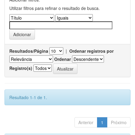
Utilizar filtros para refinar o resultado de busca.
Resultados/Página
|
Ordenar registros por
Ordenar
Registro(s)
Resultado 1-1 de 1.
Anterior
1
Próximo