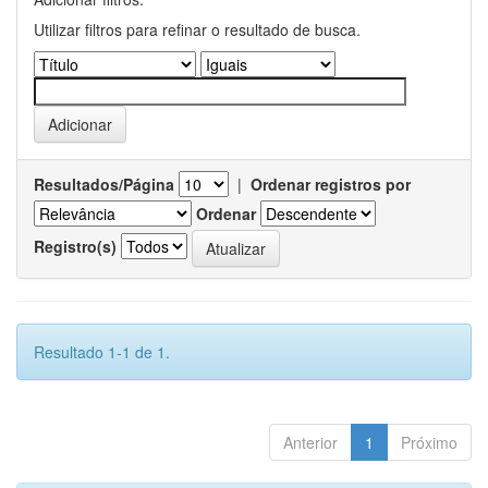
Utilizar filtros para refinar o resultado de busca.
Resultados/Página
|
Ordenar registros por
Ordenar
Registro(s)
Resultado 1-1 de 1.
Anterior
1
Próximo