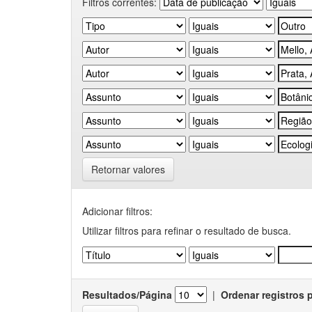
Filtros correntes:
Retornar valores
Adicionar filtros:
Utilizar filtros para refinar o resultado de busca.
Resultados/Página
|
Ordenar registros 