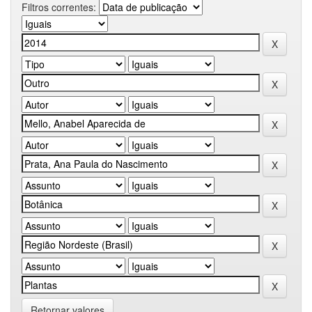
Filtros correntes:
Retornar valores