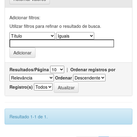
Adicionar filtros:
Utilizar filtros para refinar o resultado de busca.
Resultados/Página
|
Ordenar registros por
Ordenar
Registro(s)
Resultado 1-1 de 1.