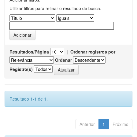
Utilizar filtros para refinar o resultado de busca.
Resultados/Página
|
Ordenar registros por
Ordenar
Registro(s)
Resultado 1-1 de 1.
Anterior
1
Próximo