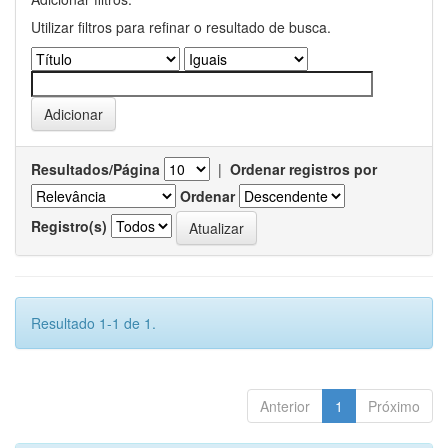
Utilizar filtros para refinar o resultado de busca.
Resultados/Página
|
Ordenar registros por
Ordenar
Registro(s)
Resultado 1-1 de 1.
Anterior
1
Próximo