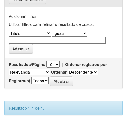
Adicionar filtros:
Utilizar filtros para refinar o resultado de busca.
Resultados/Página
|
Ordenar registros por
Ordenar
Registro(s)
Resultado 1-1 de 1.