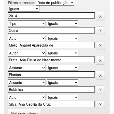
Filtros correntes:
Retornar valores