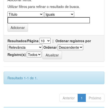
Utilizar filtros para refinar o resultado de busca.
Resultados/Página
|
Ordenar registros por
Ordenar
Registro(s)
Resultado 1-1 de 1.
Anterior
1
Próximo