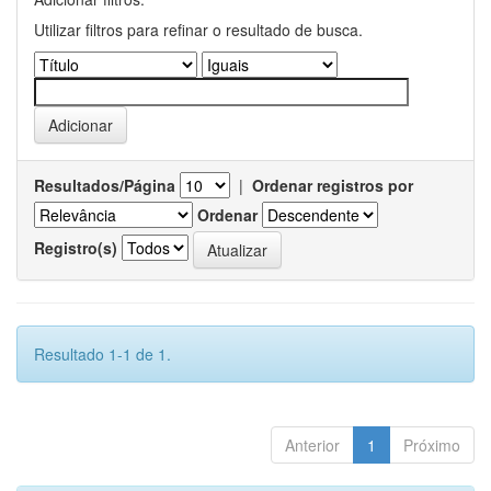
Utilizar filtros para refinar o resultado de busca.
Resultados/Página
|
Ordenar registros por
Ordenar
Registro(s)
Resultado 1-1 de 1.
Anterior
1
Próximo