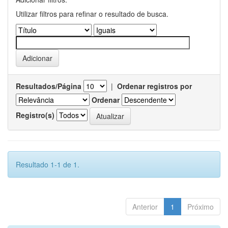
Utilizar filtros para refinar o resultado de busca.
Resultados/Página
|
Ordenar registros por
Ordenar
Registro(s)
Resultado 1-1 de 1.
Anterior
1
Próximo