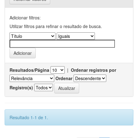
Adicionar filtros:
Utilizar filtros para refinar o resultado de busca.
Resultados/Página
|
Ordenar registros por
Ordenar
Registro(s)
Resultado 1-1 de 1.