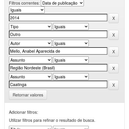
Filtros correntes:
Retornar valores
Adicionar filtros:
Utilizar filtros para refinar o resultado de busca.