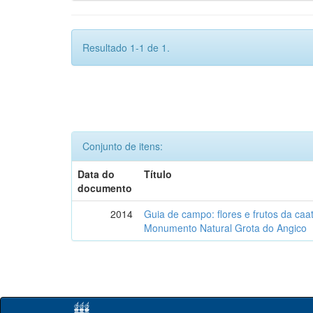
Resultado 1-1 de 1.
Conjunto de itens:
Data do
Título
documento
2014
Guia de campo: flores e frutos da caa
Monumento Natural Grota do Angico