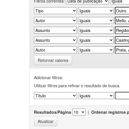
Filtros correntes:
Retornar valores
Adicionar filtros:
Utilizar filtros para refinar o resultado de busca.
Resultados/Página
|
Ordenar registros 