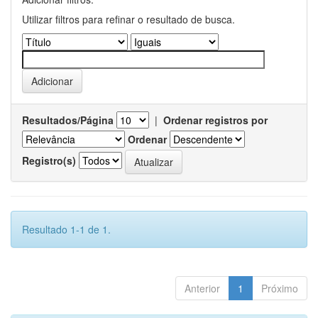
Utilizar filtros para refinar o resultado de busca.
Resultados/Página
|
Ordenar registros por
Ordenar
Registro(s)
Resultado 1-1 de 1.
Anterior
1
Próximo