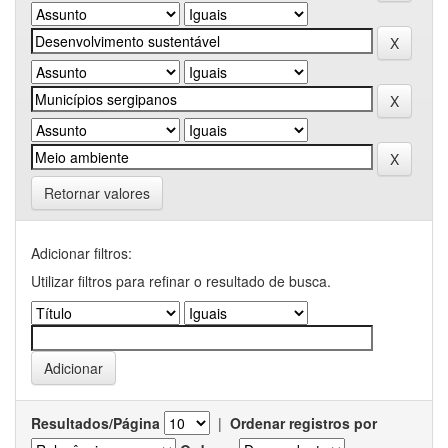
Retornar valores
Adicionar filtros:
Utilizar filtros para refinar o resultado de busca.
Resultados/Página
|
Ordenar registros por