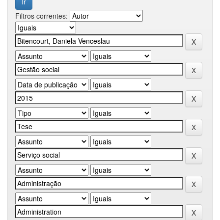
Filtros correntes: