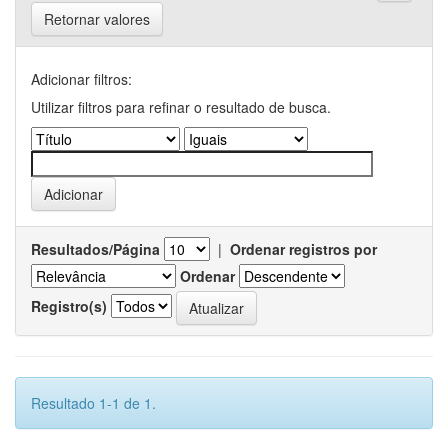
Retornar valores
Adicionar filtros:
Utilizar filtros para refinar o resultado de busca.
Resultados/Página
|
Ordenar registros por
Ordenar
Registro(s)
Resultado 1-1 de 1.