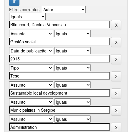
Filtros correntes: