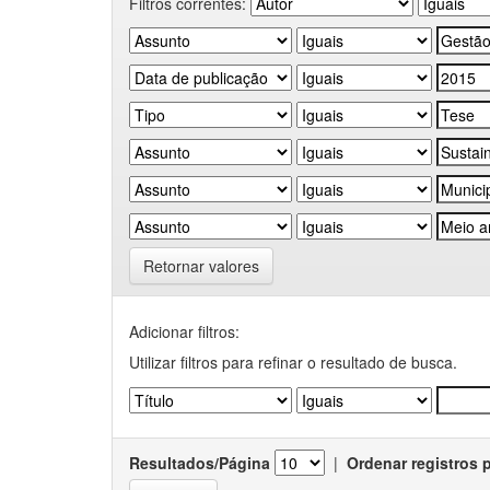
Filtros correntes:
Retornar valores
Adicionar filtros:
Utilizar filtros para refinar o resultado de busca.
Resultados/Página
|
Ordenar registros 