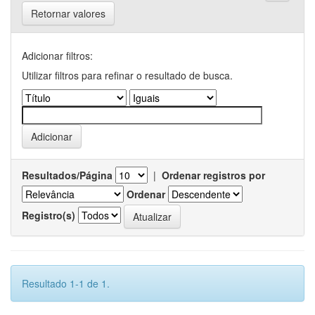
Retornar valores
Adicionar filtros:
Utilizar filtros para refinar o resultado de busca.
Resultados/Página
|
Ordenar registros por
Ordenar
Registro(s)
Resultado 1-1 de 1.