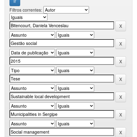
Filtros correntes: