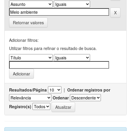
Retornar valores
Adicionar filtros:
Utilizar filtros para refinar o resultado de busca.
Resultados/Página
|
Ordenar registros por
Ordenar
Registro(s)