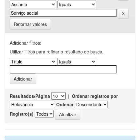
Retornar valores
Adicionar filtros:
Utilizar filtros para refinar o resultado de busca.
Resultados/Página
|
Ordenar registros por
Ordenar
Registro(s)