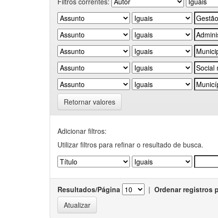
Filtros correntes:
Retornar valores
Adicionar filtros:
Utilizar filtros para refinar o resultado de busca.
Resultados/Página
|
Ordenar registros 