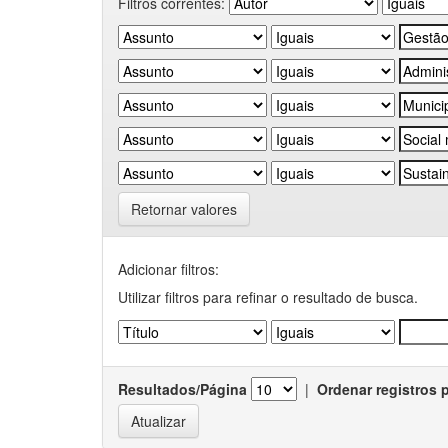
Filtros correntes:
Retornar valores
Adicionar filtros:
Utilizar filtros para refinar o resultado de busca.
Resultados/Página
|
Ordenar registros 