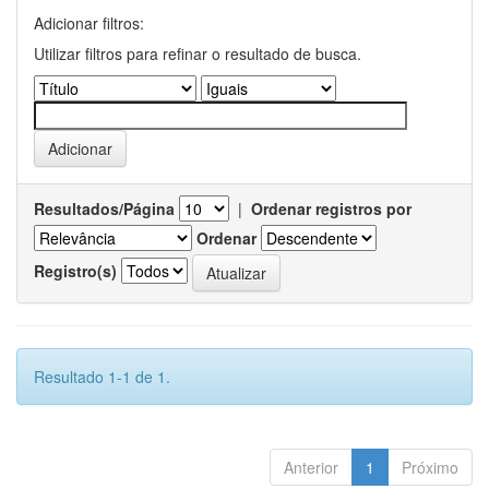
Adicionar filtros:
Utilizar filtros para refinar o resultado de busca.
Resultados/Página
|
Ordenar registros por
Ordenar
Registro(s)
Resultado 1-1 de 1.
Anterior
1
Próximo