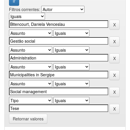
Filtros correntes:
Retornar valores