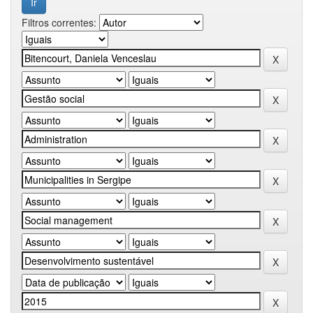
Filtros correntes: