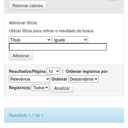
Retornar valores
Adicionar filtros:
Utilizar filtros para refinar o resultado de busca.
Resultados/Página
|
Ordenar registros por
Ordenar
Registro(s)
Resultado 1-1 de 1.