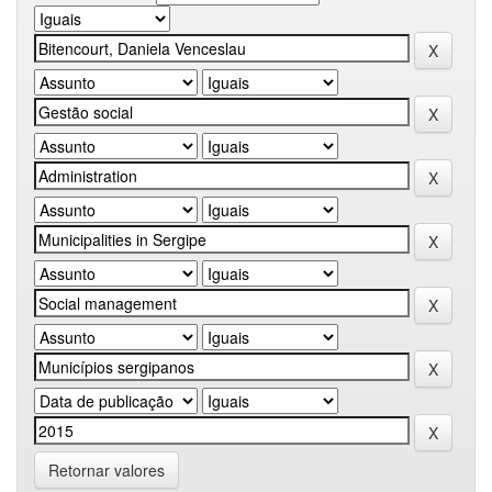
Retornar valores