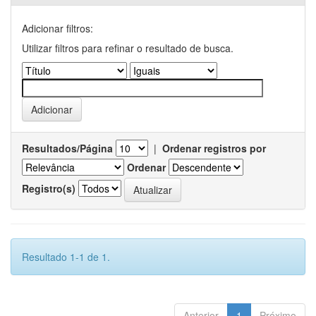
Adicionar filtros:
Utilizar filtros para refinar o resultado de busca.
Resultados/Página
|
Ordenar registros por
Ordenar
Registro(s)
Resultado 1-1 de 1.
Anterior
1
Próximo