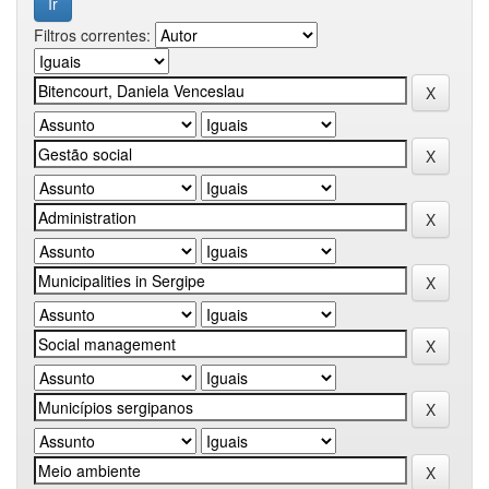
Filtros correntes: