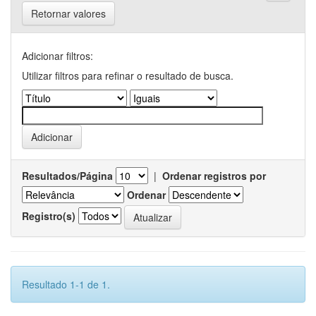
Retornar valores
Adicionar filtros:
Utilizar filtros para refinar o resultado de busca.
Resultados/Página
|
Ordenar registros por
Ordenar
Registro(s)
Resultado 1-1 de 1.