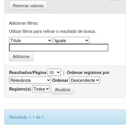
Retornar valores
Adicionar filtros:
Utilizar filtros para refinar o resultado de busca.
Resultados/Página
|
Ordenar registros por
Ordenar
Registro(s)
Resultado 1-1 de 1.