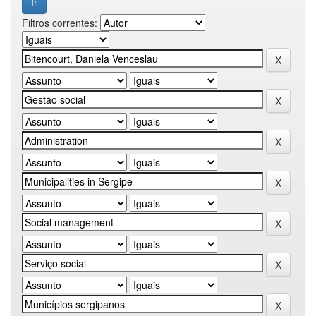
Filtros correntes: