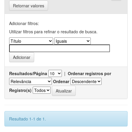
Retornar valores
Adicionar filtros:
Utilizar filtros para refinar o resultado de busca.
Resultados/Página
|
Ordenar registros por
Ordenar
Registro(s)
Resultado 1-1 de 1.