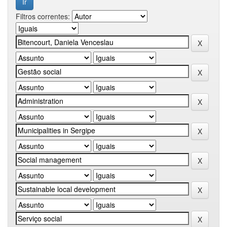
Filtros correntes: