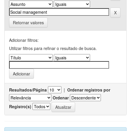
Retornar valores
Adicionar filtros:
Utilizar filtros para refinar o resultado de busca.
Resultados/Página
|
Ordenar registros por
Ordenar
Registro(s)