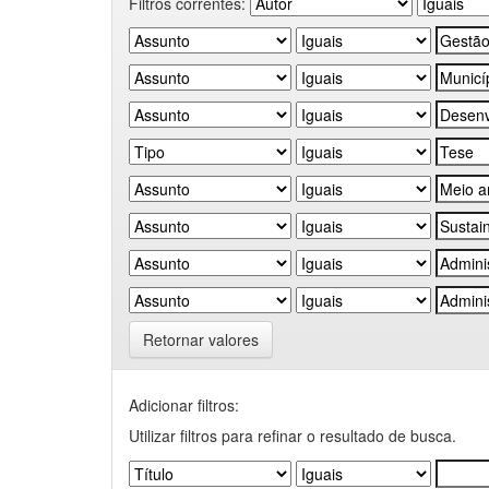
Filtros correntes:
Retornar valores
Adicionar filtros:
Utilizar filtros para refinar o resultado de busca.