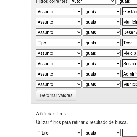
Filtros correntes:
Retornar valores
Adicionar filtros:
Utilizar filtros para refinar o resultado de busca.