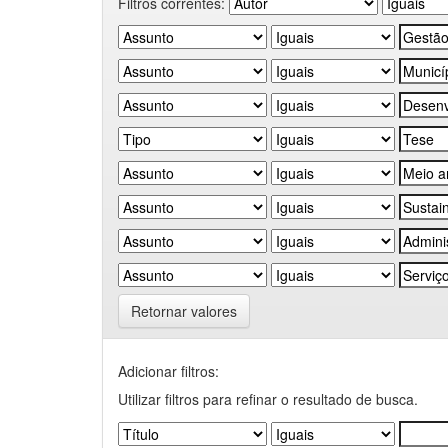
Filtros correntes:
Retornar valores
Adicionar filtros:
Utilizar filtros para refinar o resultado de busca.