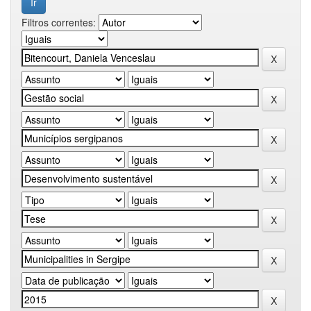
Filtros correntes: