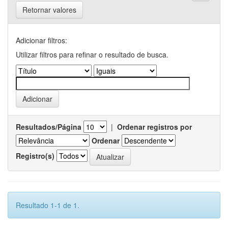
Retornar valores
Adicionar filtros:
Utilizar filtros para refinar o resultado de busca.
Resultados/Página
|
Ordenar registros por
Ordenar
Registro(s)
Resultado 1-1 de 1.