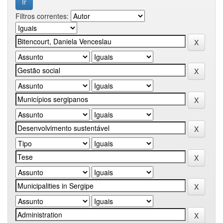
Filtros correntes: