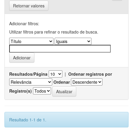
Retornar valores
Adicionar filtros:
Utilizar filtros para refinar o resultado de busca.
Resultados/Página
|
Ordenar registros por
Ordenar
Registro(s)
Resultado 1-1 de 1.