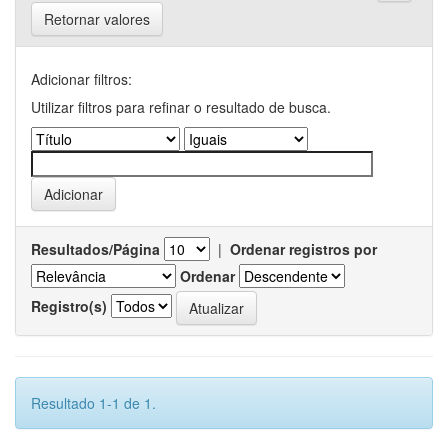
Retornar valores
Adicionar filtros:
Utilizar filtros para refinar o resultado de busca.
Resultados/Página
|
Ordenar registros por
Ordenar
Registro(s)
Resultado 1-1 de 1.