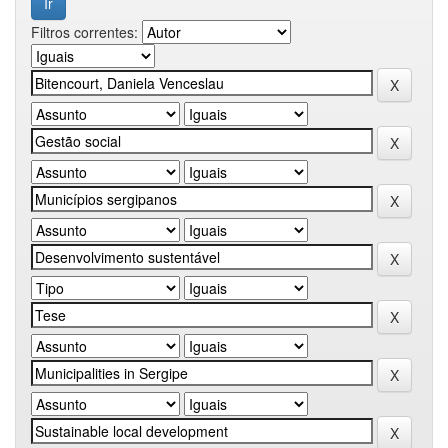
Filtros correntes: