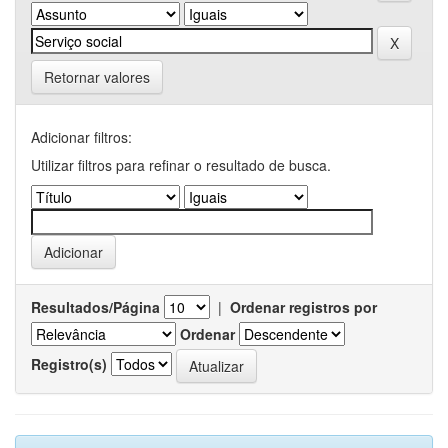
Retornar valores
Adicionar filtros:
Utilizar filtros para refinar o resultado de busca.
Resultados/Página
|
Ordenar registros por
Ordenar
Registro(s)