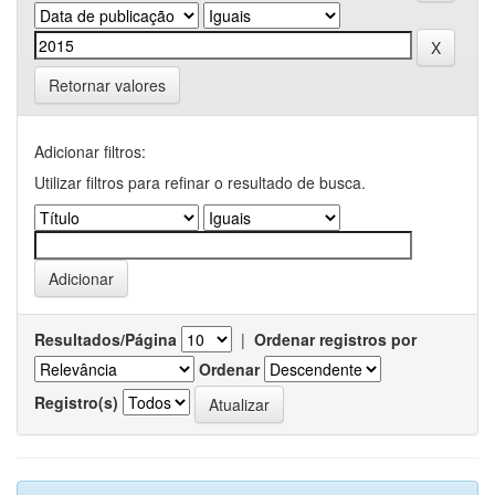
Retornar valores
Adicionar filtros:
Utilizar filtros para refinar o resultado de busca.
Resultados/Página
|
Ordenar registros por
Ordenar
Registro(s)