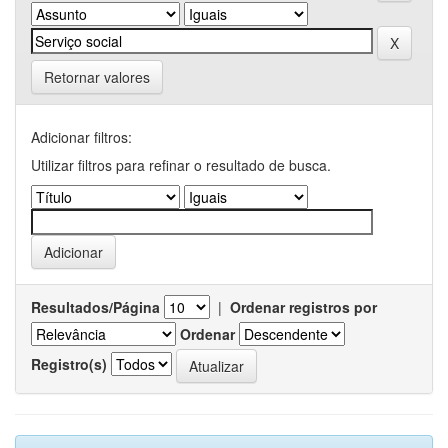
Retornar valores
Adicionar filtros:
Utilizar filtros para refinar o resultado de busca.
Resultados/Página
|
Ordenar registros por
Ordenar
Registro(s)