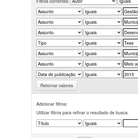
Filtros correntes:
Retornar valores
Adicionar filtros:
Utilizar filtros para refinar o resultado de busca.