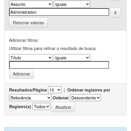
Retornar valores
Adicionar filtros:
Utilizar filtros para refinar o resultado de busca.
Resultados/Página
|
Ordenar registros por
Ordenar
Registro(s)