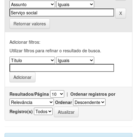
Retornar valores
Adicionar filtros:
Utilizar filtros para refinar o resultado de busca.
Resultados/Página
|
Ordenar registros por
Ordenar
Registro(s)