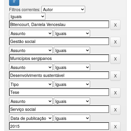
Filtros correntes: