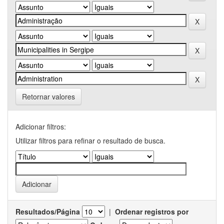
Retornar valores
Adicionar filtros:
Utilizar filtros para refinar o resultado de busca.
Resultados/Página
|
Ordenar registros por