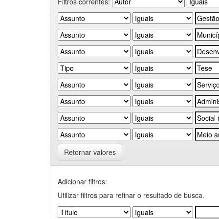
Filtros correntes:
Retornar valores
Adicionar filtros:
Utilizar filtros para refinar o resultado de busca.