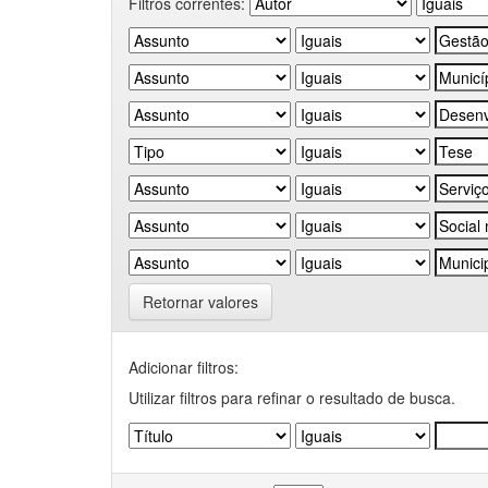
Filtros correntes:
Retornar valores
Adicionar filtros:
Utilizar filtros para refinar o resultado de busca.