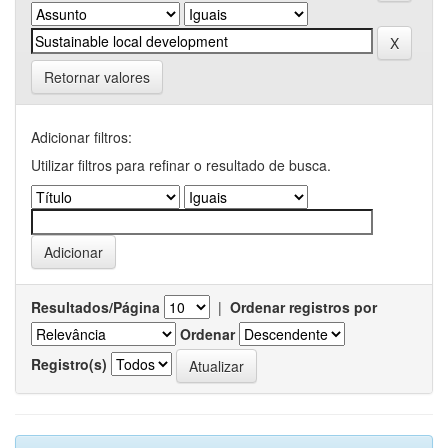
Retornar valores
Adicionar filtros:
Utilizar filtros para refinar o resultado de busca.
Resultados/Página
|
Ordenar registros por
Ordenar
Registro(s)