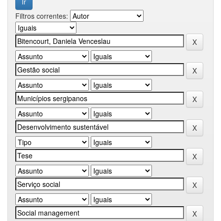
Filtros correntes: