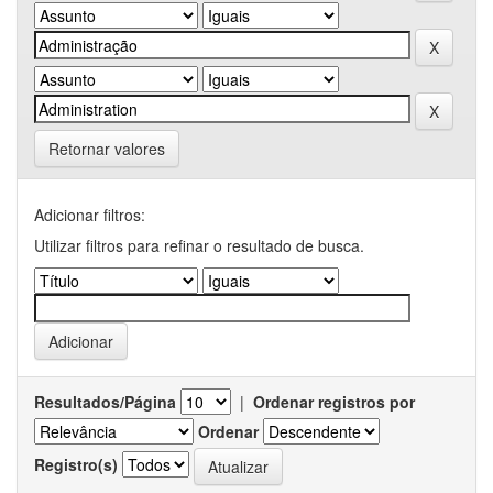
Retornar valores
Adicionar filtros:
Utilizar filtros para refinar o resultado de busca.
Resultados/Página
|
Ordenar registros por
Ordenar
Registro(s)