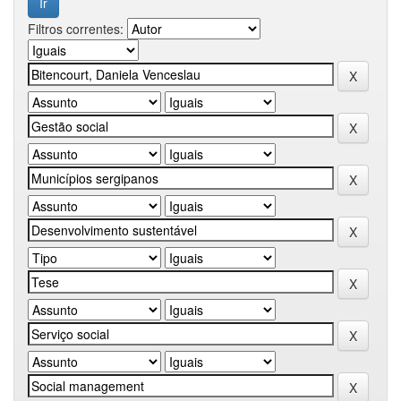
Filtros correntes: