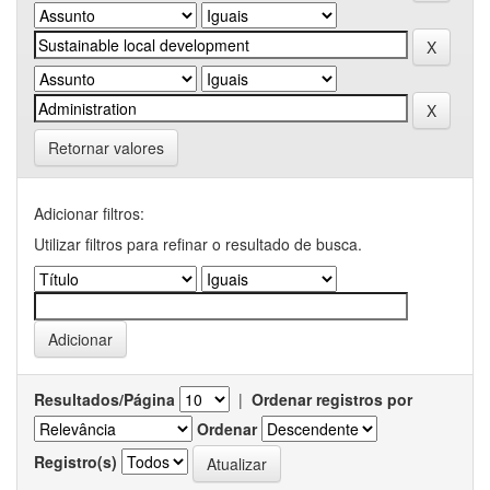
Retornar valores
Adicionar filtros:
Utilizar filtros para refinar o resultado de busca.
Resultados/Página
|
Ordenar registros por
Ordenar
Registro(s)