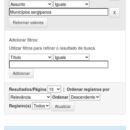
Retornar valores
Adicionar filtros:
Utilizar filtros para refinar o resultado de busca.
Resultados/Página
|
Ordenar registros por
Ordenar
Registro(s)